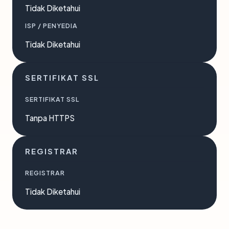
Tidak Diketahui
ISP / PENYEDIA
Tidak Diketahui
SERTIFIKAT SSL
SERTIFIKAT SSL
Tanpa HTTPS
REGISTRAR
REGISTRAR
Tidak Diketahui