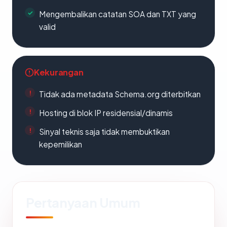
Mengembalikan catatan SOA dan TXT yang
valid
Kekurangan
Tidak ada metadata Schema.org diterbitkan
Hosting di blok IP residensial/dinamis
Sinyal teknis saja tidak membuktikan
kepemilikan
Pertanyaan Umum