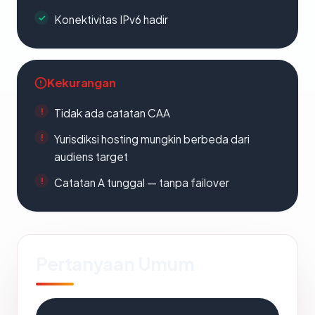
Konektivitas IPv6 hadir
Kekurangan
Tidak ada catatan CAA
Yurisdiksi hosting mungkin berbeda dari
audiens target
Catatan A tunggal — tanpa failover
Pertanyaan Umum