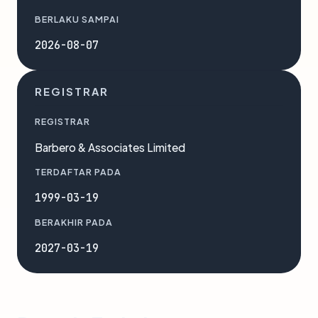
BERLAKU SAMPAI
2026-08-07
REGISTRAR
REGISTRAR
Barbero & Associates Limited
TERDAFTAR PADA
1999-03-19
BERAKHIR PADA
2027-03-19