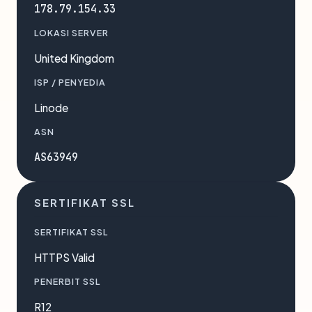
178.79.154.33
LOKASI SERVER
United Kingdom
ISP / PENYEDIA
Linode
ASN
AS63949
SERTIFIKAT SSL
SERTIFIKAT SSL
HTTPS Valid
PENERBIT SSL
R12