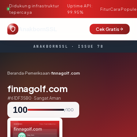
Didukung infrastruktur
Uptime API:
·
Fitur
Cara
Popule
tepercaya
99.95%
AnakbornSSL
Cek Gratis
ANAKBORNSSL · ISSUE 78
Beranda
›
Pemeriksaan
›
finnagolf.com
finnagolf.com
#61DF35B0 · Sangat Aman
100
/ 100