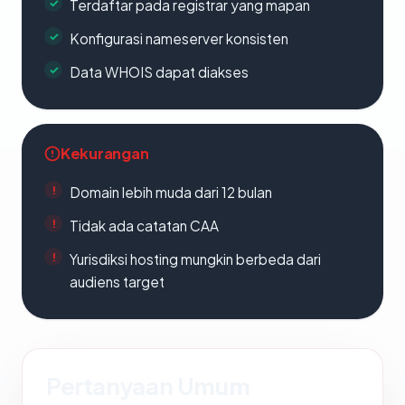
Terdaftar pada registrar yang mapan
Konfigurasi nameserver konsisten
Data WHOIS dapat diakses
Kekurangan
Domain lebih muda dari 12 bulan
Tidak ada catatan CAA
Yurisdiksi hosting mungkin berbeda dari
audiens target
Pertanyaan Umum