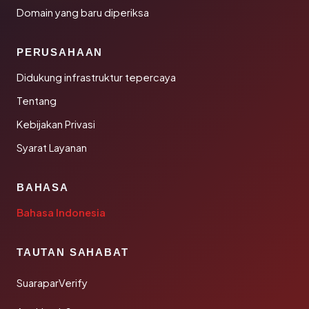
Domain yang baru diperiksa
PERUSAHAAN
Didukung infrastruktur tepercaya
Tentang
Kebijakan Privasi
Syarat Layanan
BAHASA
Bahasa Indonesia
TAUTAN SAHABAT
SuaraparVerify