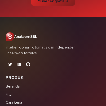
Mulai cek gratis →
AnakbornSSL
Intelijen domain otomatis dan independen
untuk web terbuka.
PRODUK
Beranda
Fitur
Cara kerja