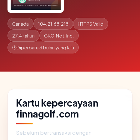
Canada
104.21.68.218
HTTPS Valid
27.4 tahun
GKG.Net, Inc.
Diperbarui
3 bulan yang lalu
Kartu kepercayaan
finnagolf.com
Sebelum bertransaksi dengan