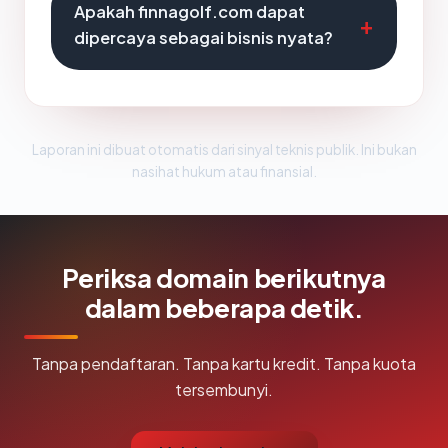
Apakah finnagolf.com dapat
dipercaya sebagai bisnis nyata?
Laporan ini dibuat otomatis dari sinyal teknis publik. Ini bukan
nasihat hukum atau finansial.
Periksa domain berikutnya
dalam beberapa detik.
Tanpa pendaftaran. Tanpa kartu kredit. Tanpa kuota
tersembunyi.