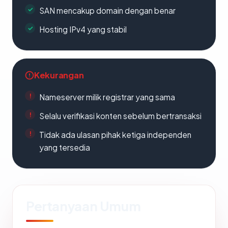
SAN mencakup domain dengan benar
Hosting IPv4 yang stabil
Kekurangan
Nameserver milik registrar yang sama
Selalu verifikasi konten sebelum bertransaksi
Tidak ada ulasan pihak ketiga independen
yang tersedia
Pertanyaan Umum