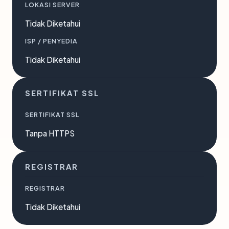
LOKASI SERVER
Tidak Diketahui
ISP / PENYEDIA
Tidak Diketahui
SERTIFIKAT SSL
SERTIFIKAT SSL
Tanpa HTTPS
REGISTRAR
REGISTRAR
Tidak Diketahui