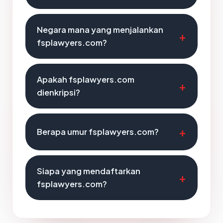
Negara mana yang menjalankan
fsplawyers.com?
Apakah fsplawyers.com
dienkripsi?
Berapa umur fsplawyers.com?
Siapa yang mendaftarkan
fsplawyers.com?