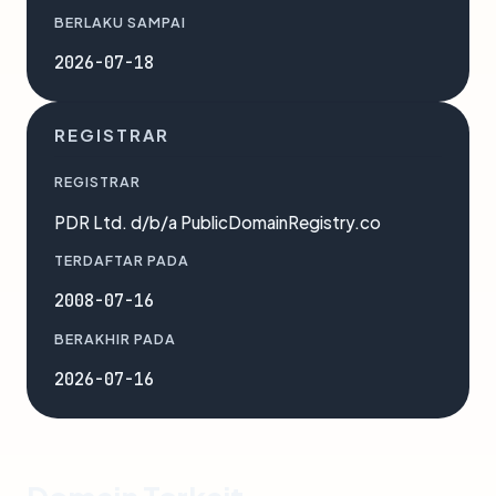
BERLAKU SAMPAI
2026-07-18
REGISTRAR
REGISTRAR
PDR Ltd. d/b/a PublicDomainRegistry.co
TERDAFTAR PADA
2008-07-16
BERAKHIR PADA
2026-07-16