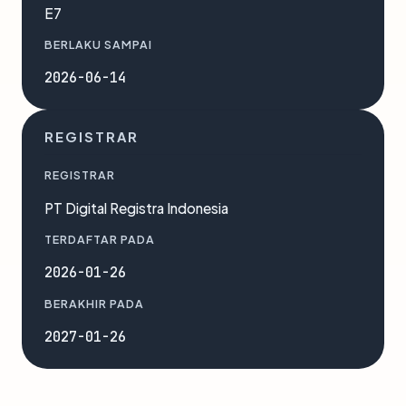
E7
BERLAKU SAMPAI
2026-06-14
REGISTRAR
REGISTRAR
PT Digital Registra Indonesia
TERDAFTAR PADA
2026-01-26
BERAKHIR PADA
2027-01-26