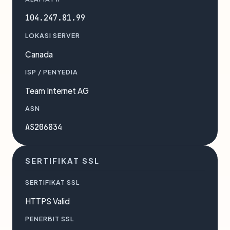
104.247.81.99
LOKASI SERVER
Canada
ISP / PENYEDIA
Team Internet AG
ASN
AS206834
SERTIFIKAT SSL
SERTIFIKAT SSL
HTTPS Valid
PENERBIT SSL