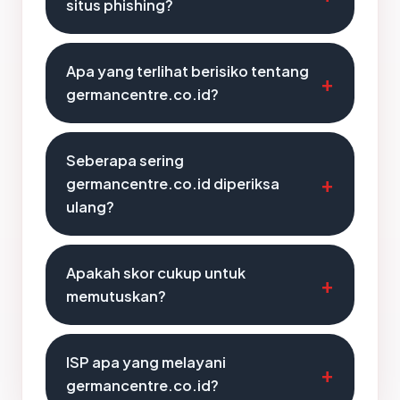
situs phishing?
Apa yang terlihat berisiko tentang
germancentre.co.id?
Seberapa sering
germancentre.co.id diperiksa
ulang?
Apakah skor cukup untuk
memutuskan?
ISP apa yang melayani
germancentre.co.id?