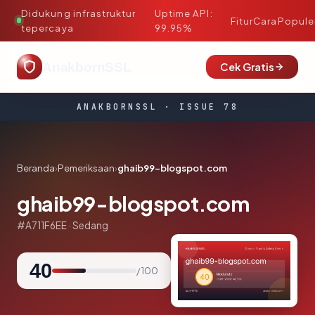
Didukung infrastruktur
Uptime API:
·
Fitur
Cara
Popule
tepercaya
99.95%
AnakbornSSL
Cek Gratis
ANAKBORNSSL · ISSUE 78
Beranda
›
Pemeriksaan
›
ghaib99-blogspot.com
ghaib99-blogspot.com
#A711F6EE · Sedang
40
/ 100