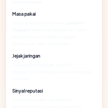
keamanan dasar.
Masa pakai
Dihitung dari hari pendaftaran,
ghaib99-
blogspot.com
sudah ada sekitar ? tahun
melalui Unknown — dalam kategori
kematangan "new" model kami.
Jejak jaringan
Dari perspektif jaringan, ghaib99-
blogspot.com dihosting di Unknown melalui
Unknown.
Sinyal reputasi
Infrastruktur publik saja tidak bisa
membuktikan situs aman — hanya bisa