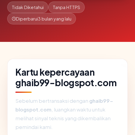
Tidak Diketahui
Tanpa HTTPS
Diperbarui
3 bulan yang lalu
Kartu kepercayaan
ghaib99-blogspot.com
Sebelum bertransaksi dengan
ghaib99-
blogspot.com
, luangkan waktu untuk
melihat sinyal teknis yang dikembalikan
pemindai kami.