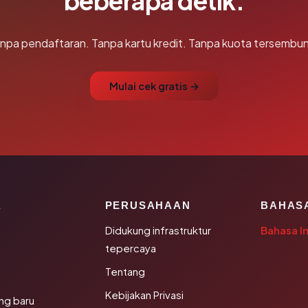
beberapa detik.
npa pendaftaran. Tanpa kartu kredit. Tanpa kuota tersembun
Mulai cek gratis →
K
PERUSAHAAN
BAHAS
Didukung infrastruktur
Bahasa I
tepercaya
Tentang
Kebijakan Privasi
ng baru