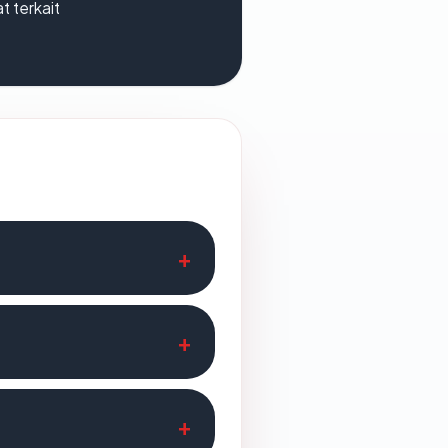
t terkait