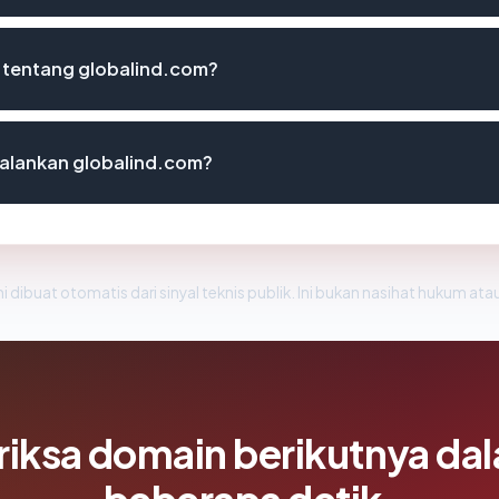
 tentang globalind.com?
alankan globalind.com?
i dibuat otomatis dari sinyal teknis publik. Ini bukan nasihat hukum atau
riksa domain berikutnya da