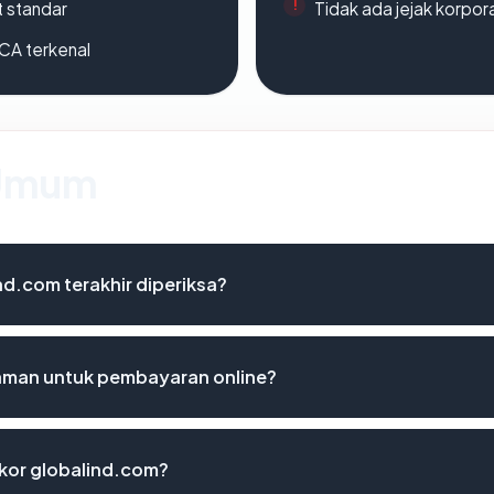
t standar
Tidak ada jejak korpora
 CA terkenal
 Umum
nd.com terakhir diperiksa?
aman untuk pembayaran online?
kor globalind.com?