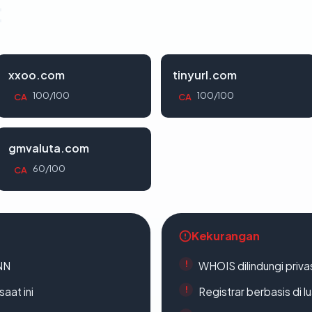
t
xxoo.com
tinyurl.com
100/100
100/100
CA
CA
gmvaluta.com
60/100
CA
Kekurangan
ANN
WHOIS dilindungi priva
saat ini
Registrar berbasis di l