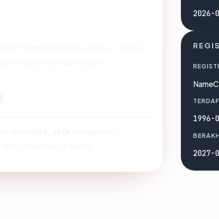
2026-
REGI
dak bisa membuktikan situs aman — hanya
s mengikuti standar industri.
REGIST
NameCh
t
TERDAF
1996-
peringkat
very_safe
dengan skor
BERAKH
fakta infrastruktur publik.
2027-