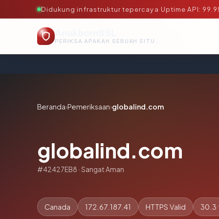
Didukung infrastruktur tepercaya
·
Uptime API: 99.
AnakbornSSL
PERIKSA APAKAH SEBUAH SITUS AMAN, TEPERCAYA, DAN TERVERIFIKASI DALAM HITUNGAN DETIK.
Beranda
›
Pemeriksaan
›
globalind.com
globalind.com
#42427EB8 · Sangat Aman
Canada
172.67.187.41
HTTPS Valid
30.3 