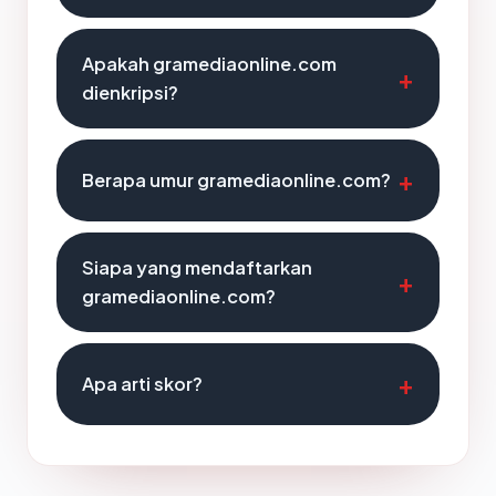
Apakah gramediaonline.com
dienkripsi?
Berapa umur gramediaonline.com?
Siapa yang mendaftarkan
gramediaonline.com?
Apa arti skor?