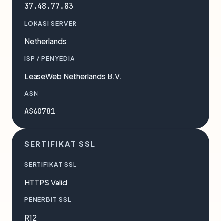
37.48.77.83
LOKASI SERVER
Netherlands
ISP / PENYEDIA
LeaseWeb Netherlands B.V.
ASN
AS60781
SERTIFIKAT SSL
SERTIFIKAT SSL
HTTPS Valid
PENERBIT SSL
R12