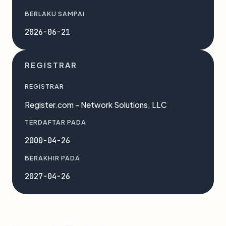
BERLAKU SAMPAI
2026-06-21
REGISTRAR
REGISTRAR
Register.com - Network Solutions, LLC
TERDAFTAR PADA
2000-04-26
BERAKHIR PADA
2027-04-26