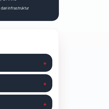
 dari infrastruktur