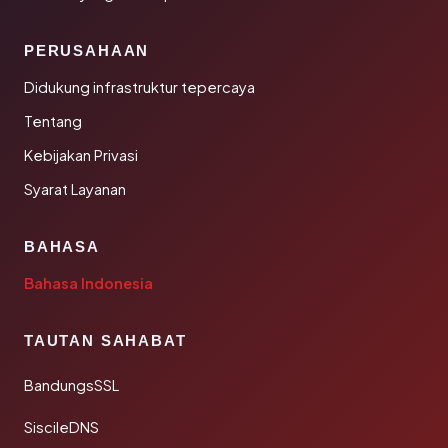
PERUSAHAAN
Didukung infrastruktur tepercaya
Tentang
Kebijakan Privasi
Syarat Layanan
BAHASA
Bahasa Indonesia
TAUTAN SAHABAT
BandungsSSL
SiscileDNS