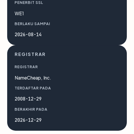
PENERBIT SSL
WE1
BERLAKU SAMPAI
2026-08-14
REGISTRAR
REGISTRAR
NameCheap, Inc.
TERDAFTAR PADA
2008-12-29
BERAKHIR PADA
2026-12-29