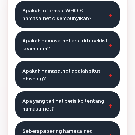
Apakah informasi WHOIS
hamasa.net disembunyikan?
Apakah hamasa.net ada di blocklist
keamanan?
Apakah hamasa.net adalah situs
phishing?
Apa yang terlihat berisiko tentang
hamasa.net?
Seberapa sering hamasa.net