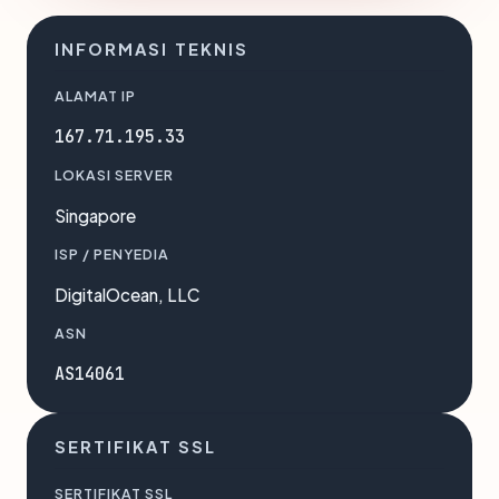
INFORMASI TEKNIS
ALAMAT IP
167.71.195.33
LOKASI SERVER
Singapore
ISP / PENYEDIA
DigitalOcean, LLC
ASN
AS14061
SERTIFIKAT SSL
SERTIFIKAT SSL