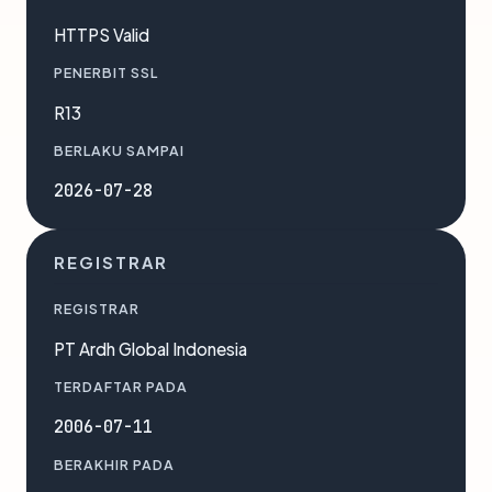
HTTPS Valid
PENERBIT SSL
R13
BERLAKU SAMPAI
2026-07-28
REGISTRAR
REGISTRAR
PT Ardh Global Indonesia
TERDAFTAR PADA
2006-07-11
BERAKHIR PADA