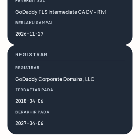
PENERBIT SSL
GoDaddy TLS Intermediate CA DV - R1v1
BERLAKU SAMPAI
2026-11-27
REGISTRAR
REGISTRAR
GoDaddy Corporate Domains, LLC
TERDAFTAR PADA
2018-04-06
BERAKHIR PADA
2027-04-06