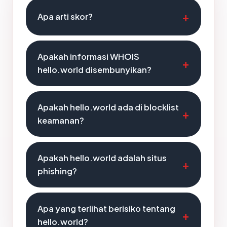
Apa arti skor?
Apakah informasi WHOIS
hello.world disembunyikan?
Apakah hello.world ada di blocklist
keamanan?
Apakah hello.world adalah situs
phishing?
Apa yang terlihat berisiko tentang
hello.world?