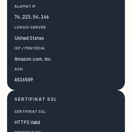
ALAMAT IP
76.223.54.146
LOKASI SERVER
United States
ISP / PENYEDIA
Amazon.com, Inc.
ASN
AS16509
SERTIFIKAT SSL
SERTIFIKAT SSL
HTTPS Valid