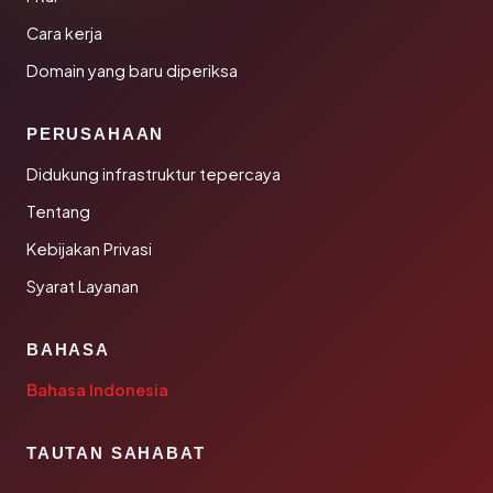
Cara kerja
Domain yang baru diperiksa
PERUSAHAAN
Didukung infrastruktur tepercaya
Tentang
Kebijakan Privasi
Syarat Layanan
BAHASA
Bahasa Indonesia
TAUTAN SAHABAT