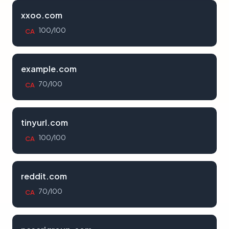
xxoo.com
100/100
CA
example.com
70/100
CA
tinyurl.com
100/100
CA
reddit.com
70/100
CA