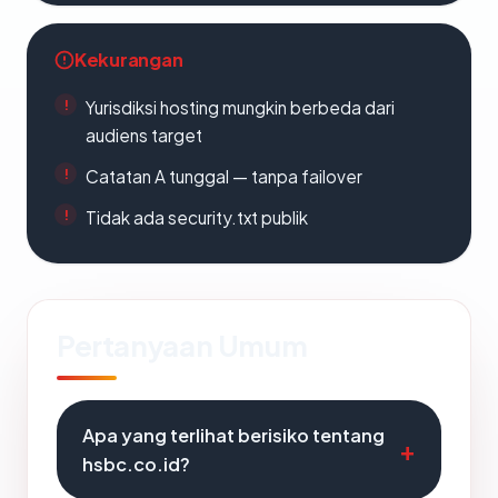
Kekurangan
Yurisdiksi hosting mungkin berbeda dari
audiens target
Catatan A tunggal — tanpa failover
Tidak ada security.txt publik
Pertanyaan Umum
Apa yang terlihat berisiko tentang
hsbc.co.id?