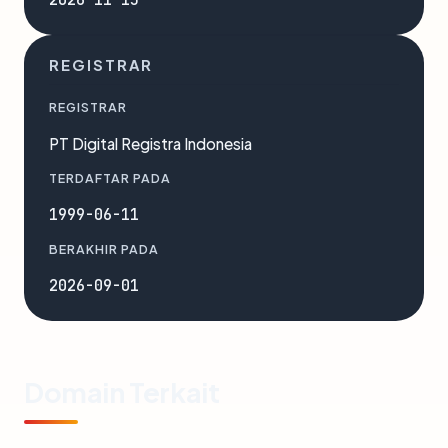
REGISTRAR
REGISTRAR
PT Digital Registra Indonesia
TERDAFTAR PADA
1999-06-11
BERAKHIR PADA
2026-09-01
Domain Terkait