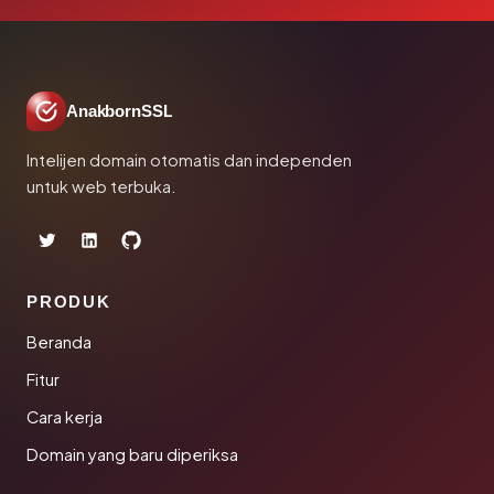
AnakbornSSL
Intelijen domain otomatis dan independen
untuk web terbuka.
PRODUK
Beranda
Fitur
Cara kerja
Domain yang baru diperiksa