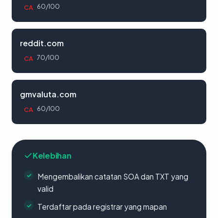
60/100
CA
reddit.com
70/100
CA
gmvaluta.com
60/100
CA
Kelebihan
Mengembalikan catatan SOA dan TXT yang
valid
Terdaftar pada registrar yang mapan