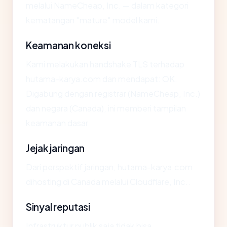
melalui NameCheap, Inc. — dalam kategori
kematangan "mature" model kami.
Keamanan koneksi
Kami melakukan handshake TLS terhadap
hutama-karya.com dan mendapat: OK.
Digabung dengan registrar (NameCheap, Inc.)
dan negara (Canada), ini memberi tampilan
keamanan dasar.
Jejak jaringan
Dari perspektif jaringan, hutama-karya.com
dihosting di Canada melalui Cloudflare, Inc..
Sinyal reputasi
Infrastruktur publik saja tidak bisa