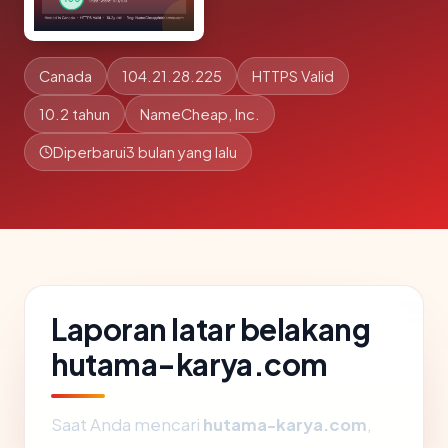
Canada
104.21.28.225
HTTPS Valid
10.2 tahun
NameCheap, Inc.
Diperbarui
3 bulan yang lalu
Laporan latar belakang
hutama-karya.com
Saat Anda mencari
hutama-karya.com
,