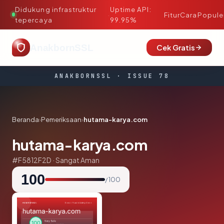
Didukung infrastruktur
Uptime API:
·
Fitur
Cara
Popule
tepercaya
99.95%
AnakbornSSL
Cek Gratis
ANAKBORNSSL · ISSUE 78
Beranda
›
Pemeriksaan
›
hutama-karya.com
hutama-karya.com
#F5812F2D · Sangat Aman
100
/ 100