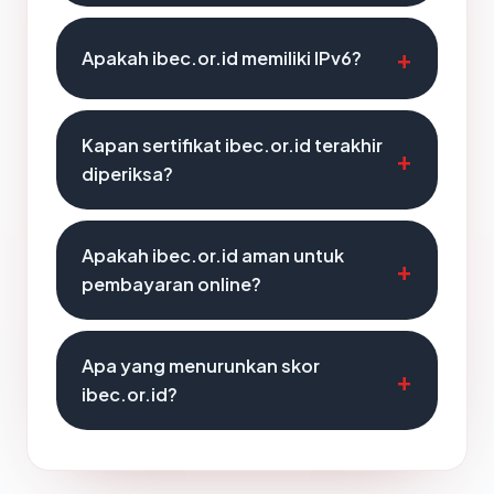
Apakah ibec.or.id memiliki IPv6?
Kapan sertifikat ibec.or.id terakhir
diperiksa?
Apakah ibec.or.id aman untuk
pembayaran online?
Apa yang menurunkan skor
ibec.or.id?