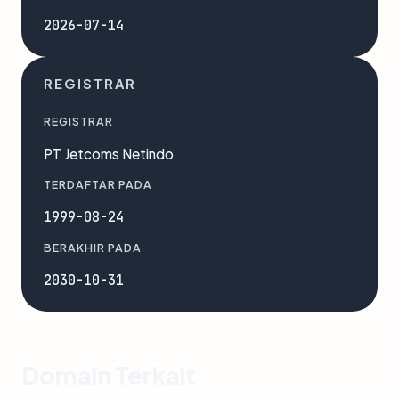
2026-07-14
REGISTRAR
REGISTRAR
PT Jetcoms Netindo
TERDAFTAR PADA
1999-08-24
BERAKHIR PADA
2030-10-31
Domain Terkait