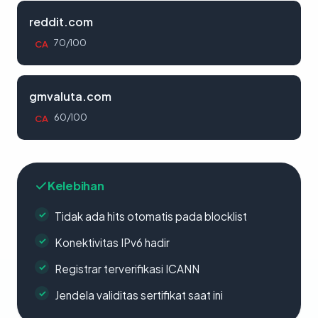
reddit.com
70/100
CA
gmvaluta.com
60/100
CA
Kelebihan
Tidak ada hits otomatis pada blocklist
Konektivitas IPv6 hadir
Registrar terverifikasi ICANN
Jendela validitas sertifikat saat ini