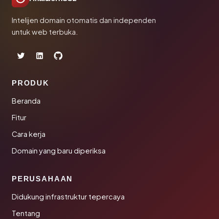
Intelijen domain otomatis dan independen
untuk web terbuka.
PRODUK
Beranda
Fitur
Cara kerja
Domain yang baru diperiksa
PERUSAHAAN
Didukung infrastruktur tepercaya
Tentang