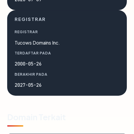
REGISTRAR
REGISTRAR
Tucows Domains Inc.
TERDAFTAR PADA
2000-05-26
BERAKHIR PADA
2027-05-26
Domain Terkait