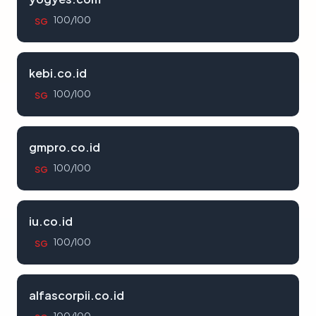
100/100
SG
kebi.co.id
100/100
SG
gmpro.co.id
100/100
SG
iu.co.id
100/100
SG
alfascorpii.co.id