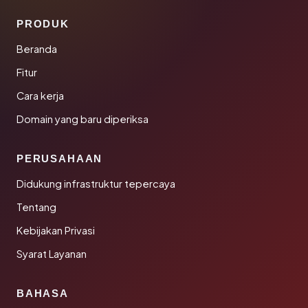
PRODUK
Beranda
Fitur
Cara kerja
Domain yang baru diperiksa
PERUSAHAAN
Didukung infrastruktur tepercaya
Tentang
Kebijakan Privasi
Syarat Layanan
BAHASA