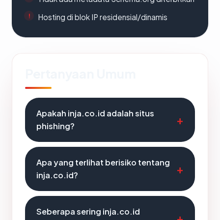
Hosting di blok IP residensial/dinamis
Pertanyaan Umum
Apakah inja.co.id adalah situs
phishing?
Apa yang terlihat berisiko tentang
inja.co.id?
Seberapa sering inja.co.id