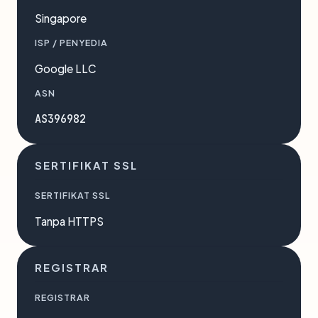
Singapore
ISP / PENYEDIA
Google LLC
ASN
AS396982
SERTIFIKAT SSL
SERTIFIKAT SSL
Tanpa HTTPS
REGISTRAR
REGISTRAR