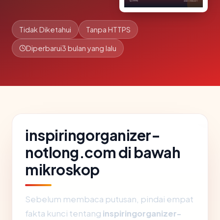
Tidak Diketahui
Tanpa HTTPS
Diperbarui
3 bulan yang lalu
inspiringorganizer-
notlong.com di bawah
mikroskop
Sebelum membaca putusan, pindai empat
fakta kunci tentang
inspiringorganizer-