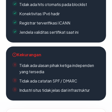
Tidak ada hits otomatis pada blocklist
Konektivitas IPv6 hadir
Registrar terverifikasi ICANN
Jendela validitas sertifikat saat ini
Kekurangan
Tidak ada ulasan pihak ketiga independen
yang tersedia
Tidak ada catatan SPF / DMARC
Industri situs tidak jelas dari infrastruktur