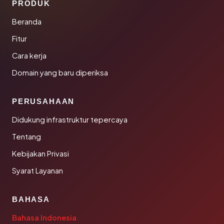
PRODUK
Beranda
Fitur
Cara kerja
Domain yang baru diperiksa
PERUSAHAAN
Didukung infrastruktur tepercaya
Tentang
Kebijakan Privasi
Syarat Layanan
BAHASA
Bahasa Indonesia