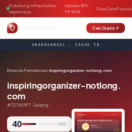
Didukung infrastruktur
Uptime API:
·
Fitur
Cara
Popule
tepercaya
99.95%
AnakbornSSL
Cek Gratis
ANAKBORNSSL · ISSUE 78
Beranda
›
Pemeriksaan
›
inspiringorganizer-notlong.com
inspiringorganizer-notlong.
com
#7D7809F7 · Sedang
40
/ 100