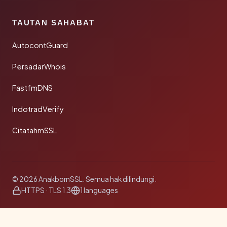
TAUTAN SAHABAT
AutocontGuard
PersadarWhois
FastfmDNS
IndotradVerify
CitatahmSSL
© 2026 AnakbornSSL. Semua hak dilindungi.
HTTPS · TLS 1.3
1 languages