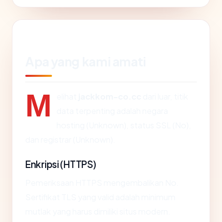
Apa yang kami amati
M
elihat
jackkom-co.cc
dari luar, titik
data terpenting adalah negara
hosting (Unknown), status SSL (No),
dan registrar (Unknown).
Enkripsi (HTTPS)
Pemeriksaan HTTPS mengembalikan No.
Sertifikat TLS yang valid adalah minimum
mutlak yang harus dimiliki situs modern.