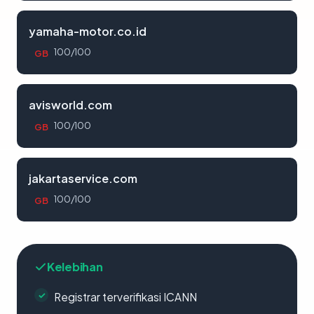
yamaha-motor.co.id
100/100
GB
avisworld.com
100/100
GB
jakartaservice.com
100/100
GB
Kelebihan
Registrar terverifikasi ICANN