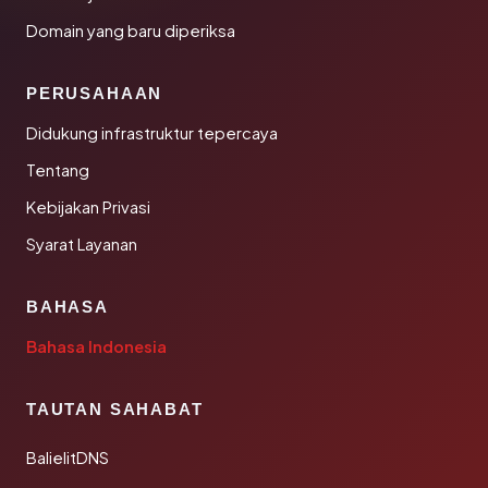
Domain yang baru diperiksa
PERUSAHAAN
Didukung infrastruktur tepercaya
Tentang
Kebijakan Privasi
Syarat Layanan
BAHASA
Bahasa Indonesia
TAUTAN SAHABAT
BalielitDNS