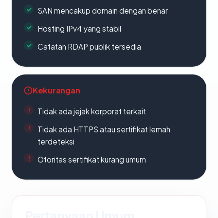
SAN mencakup domain dengan benar
Hosting IPv4 yang stabil
Catatan RDAP publik tersedia
Kekurangan
Tidak ada jejak korporat terkait
Tidak ada HTTPS atau sertifikat lemah
terdeteksi
Otoritas sertifikat kurang umum
Pertanyaan Umum