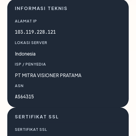
INFORMASI TEKNIS
ALAMAT IP
103.119.228.121
LOKASI SERVER
Indonesia
ISP / PENYEDIA
PT MITRA VISIONER PRATAMA
ASN
AS64315
SERTIFIKAT SSL
SERTIFIKAT SSL