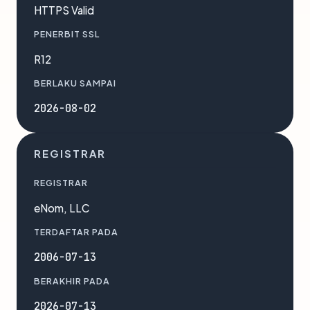
HTTPS Valid
PENERBIT SSL
R12
BERLAKU SAMPAI
2026-08-02
REGISTRAR
REGISTRAR
eNom, LLC
TERDAFTAR PADA
2006-07-13
BERAKHIR PADA
2026-07-13