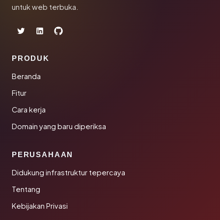
untuk web terbuka.
PRODUK
Beranda
Fitur
Cara kerja
Domain yang baru diperiksa
PERUSAHAAN
Didukung infrastruktur tepercaya
Tentang
Kebijakan Privasi