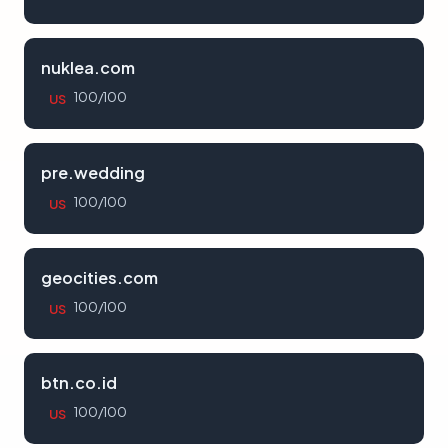
nuklea.com
100/100
US
pre.wedding
100/100
US
geocities.com
100/100
US
btn.co.id
100/100
US