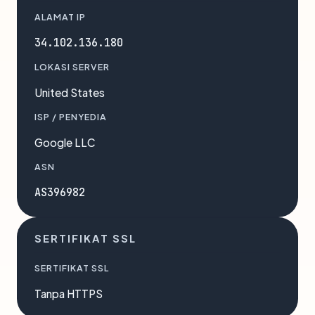
ALAMAT IP
34.102.136.180
LOKASI SERVER
United States
ISP / PENYEDIA
Google LLC
ASN
AS396982
SERTIFIKAT SSL
SERTIFIKAT SSL
Tanpa HTTPS