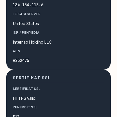
184.154.118.6
LOKASI SERVER
United States
ISP / PENYEDIA
Internap Holding LLC
ASN
AS32475
SERTIFIKAT SSL
SERTIFIKAT SSL
HTTPS Valid
PENERBIT SSL
R12