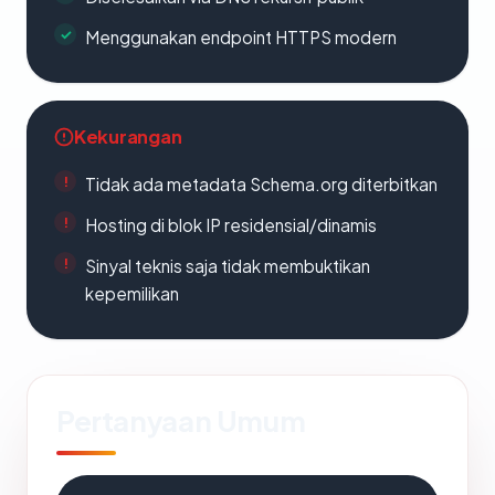
Menggunakan endpoint HTTPS modern
Kekurangan
Tidak ada metadata Schema.org diterbitkan
Hosting di blok IP residensial/dinamis
Sinyal teknis saja tidak membuktikan
kepemilikan
Pertanyaan Umum