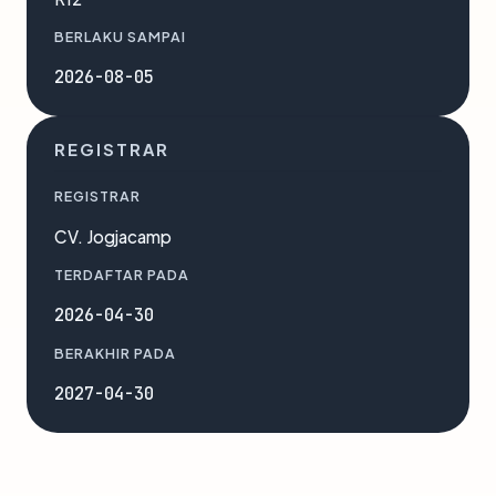
BERLAKU SAMPAI
2026-08-05
REGISTRAR
REGISTRAR
CV. Jogjacamp
TERDAFTAR PADA
2026-04-30
BERAKHIR PADA
2027-04-30