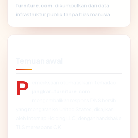
furniture.com
, dikumpulkan dari data
infrastruktur publik tanpa bias manusia.
Temuan awal
P
emeriksaan otomatis kami terhadap
jangkar-furniture.com
mengembalikan respons DNS bersih
yang mengarah ke United States, disajikan
oleh Internap Holding LLC, dengan handshake
TLS merespons OK.