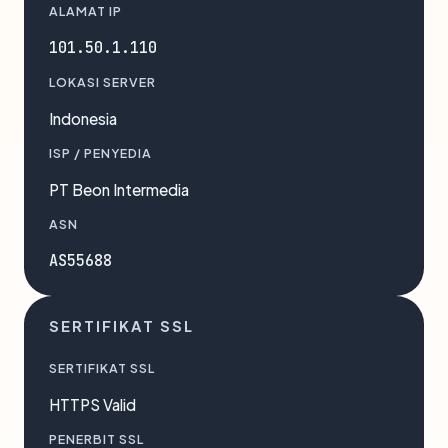
ALAMAT IP
101.50.1.110
LOKASI SERVER
Indonesia
ISP / PENYEDIA
PT Beon Intermedia
ASN
AS55688
SERTIFIKAT SSL
SERTIFIKAT SSL
HTTPS Valid
PENERBIT SSL