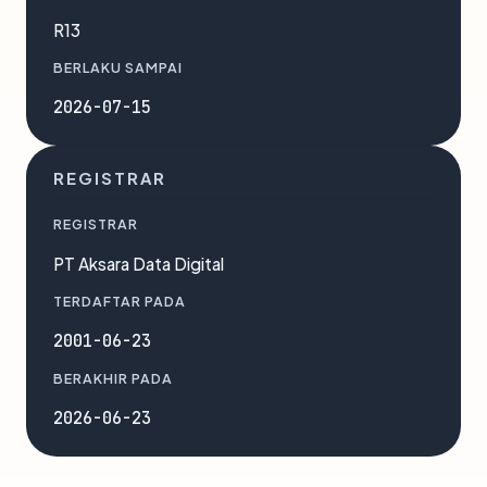
R13
BERLAKU SAMPAI
2026-07-15
REGISTRAR
REGISTRAR
PT Aksara Data Digital
TERDAFTAR PADA
2001-06-23
BERAKHIR PADA
2026-06-23