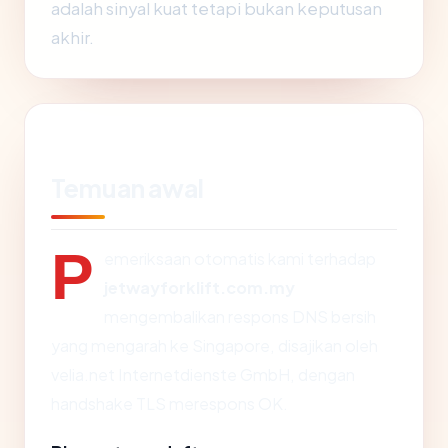
adalah sinyal kuat tetapi bukan keputusan
akhir.
Temuan awal
P
emeriksaan otomatis kami terhadap
jetwayforklift.com.my
mengembalikan respons DNS bersih
yang mengarah ke Singapore, disajikan oleh
velia.net Internetdienste GmbH, dengan
handshake TLS merespons OK.