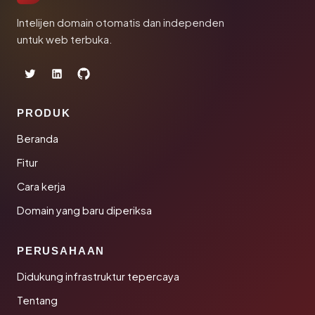
Intelijen domain otomatis dan independen
untuk web terbuka.
PRODUK
Beranda
Fitur
Cara kerja
Domain yang baru diperiksa
PERUSAHAAN
Didukung infrastruktur tepercaya
Tentang