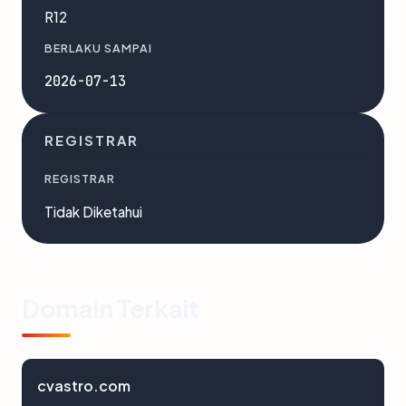
R12
BERLAKU SAMPAI
2026-07-13
REGISTRAR
REGISTRAR
Tidak Diketahui
Domain Terkait
cvastro.com