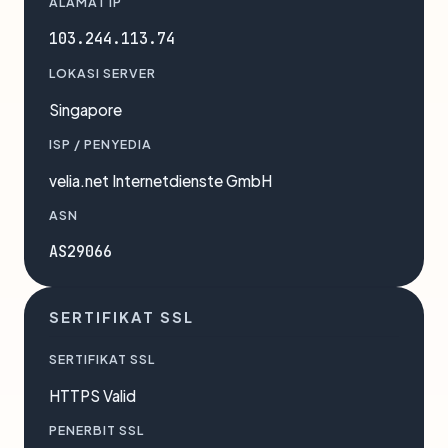
ALAMAT IP
103.244.113.74
LOKASI SERVER
Singapore
ISP / PENYEDIA
velia.net Internetdienste GmbH
ASN
AS29066
SERTIFIKAT SSL
SERTIFIKAT SSL
HTTPS Valid
PENERBIT SSL