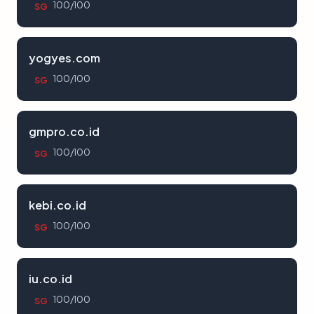
100/100
SG
yogyes.com
100/100
SG
gmpro.co.id
100/100
SG
kebi.co.id
100/100
SG
iu.co.id
100/100
SG