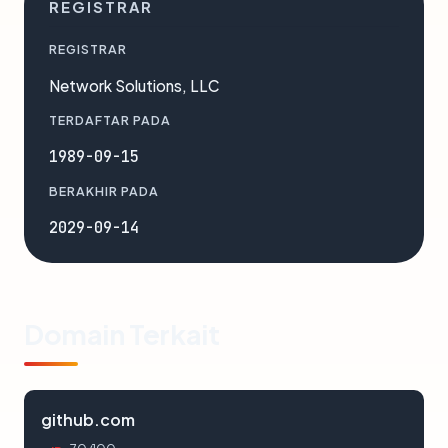
REGISTRAR
REGISTRAR
Network Solutions, LLC
TERDAFTAR PADA
1989-09-15
BERAKHIR PADA
2029-09-14
Domain Terkait
github.com