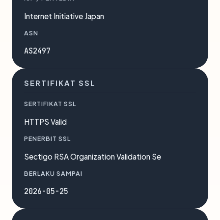
Internet Initiative Japan
ASN
AS2497
SERTIFIKAT SSL
SERTIFIKAT SSL
HTTPS Valid
PENERBIT SSL
Sectigo RSA Organization Validation Se
BERLAKU SAMPAI
2026-05-25