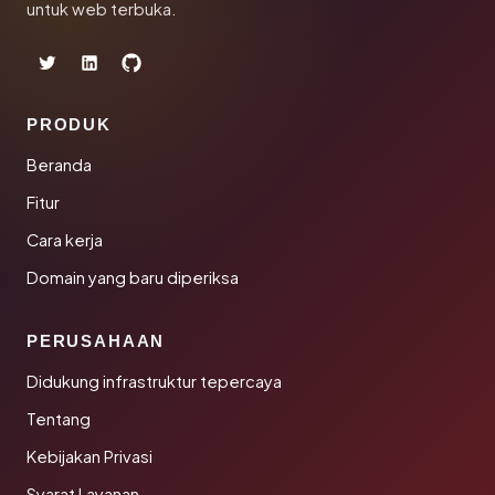
untuk web terbuka.
PRODUK
Beranda
Fitur
Cara kerja
Domain yang baru diperiksa
PERUSAHAAN
Didukung infrastruktur tepercaya
Tentang
Kebijakan Privasi
Syarat Layanan