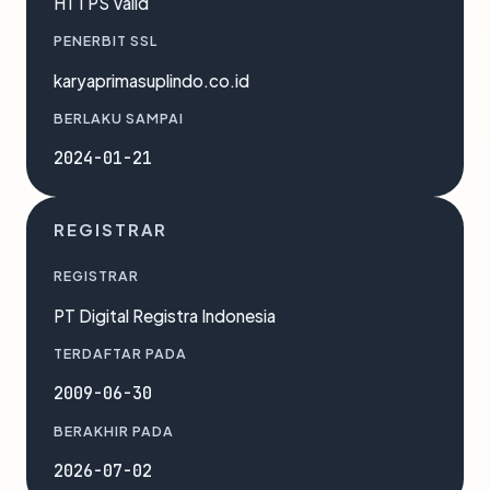
HTTPS Valid
PENERBIT SSL
karyaprimasuplindo.co.id
BERLAKU SAMPAI
2024-01-21
REGISTRAR
REGISTRAR
PT Digital Registra Indonesia
TERDAFTAR PADA
2009-06-30
BERAKHIR PADA
2026-07-02