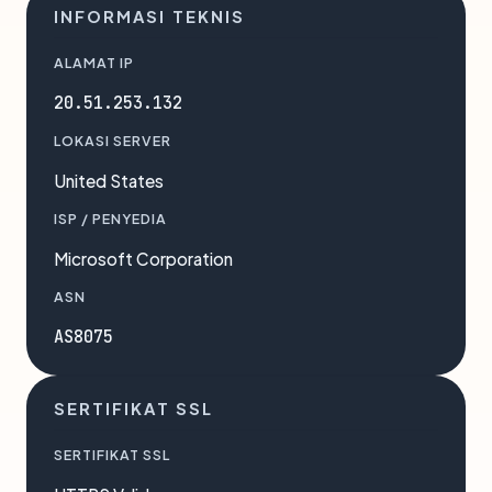
INFORMASI TEKNIS
ALAMAT IP
20.51.253.132
LOKASI SERVER
United States
ISP / PENYEDIA
Microsoft Corporation
ASN
AS8075
SERTIFIKAT SSL
SERTIFIKAT SSL