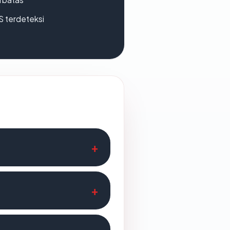
S terdeteksi