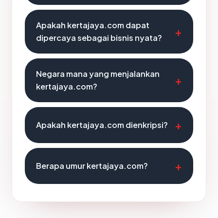
Apakah kertajaya.com dapat
dipercaya sebagai bisnis nyata?
Negara mana yang menjalankan
kertajaya.com?
Apakah kertajaya.com dienkripsi?
Berapa umur kertajaya.com?