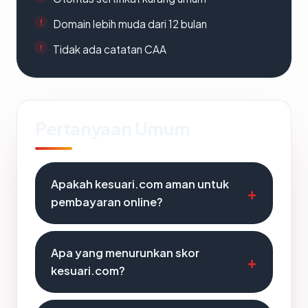
Domain lebih muda dari 12 bulan
Tidak ada catatan CAA
Pertanyaan Umum
Apakah kesuari.com aman untuk
pembayaran online?
Apa yang menurunkan skor
kesuari.com?