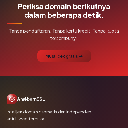
Periksa domain berikutnya
dalam beberapa detik.
Tanpa pendaftaran. Tanpa kartu kredit. Tanpa kuota
tersembunyi.
Mulai cek gratis →
AnakbornSSL
Intelijen domain otomatis dan independen
untuk web terbuka.