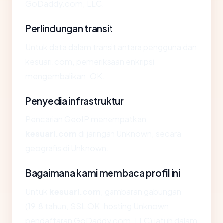
GoDaddy.com, LLC.
Perlindungan transit
Untuk data dalam transit antara pengguna dan
kesuari.com, pemeriksaan enkripsi
mengembalikan: OK.
Penyedia infrastruktur
Pencarian GeoIP menempatkan
kesuari.com
di jaringan Unknown, secara
geografis di Unknown.
Bagaimana kami membaca profil ini
Untuk
kesuari.com
, gambaran gabungan
(19.8 tahun, SSL OK, hosting Unknown,
pendaftaran GoDaddy.com, LLC) jatuh dalam