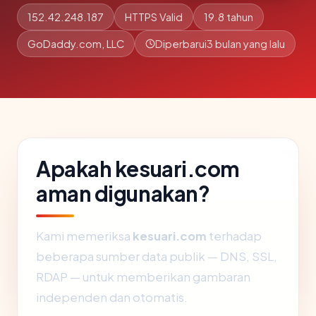
152.42.248.187
HTTPS Valid
19.8 tahun
GoDaddy.com, LLC
Diperbarui
3 bulan yang lalu
Apakah kesuari.com
aman digunakan?
Kami memeriksa
kesuari.com
terhadap
beberapa sumber data publik — DNS, SSL,
RDAP — untuk memberikan gambaran
independen dan otomatis.