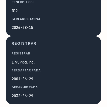
PENERBIT SSL
R12
BERLAKU SAMPAI
2026-08-15
REGISTRAR
REGISTRAR
DNSPod, Inc.
TERDAFTAR PADA
2001-06-29
BERAKHIR PADA
2032-06-29