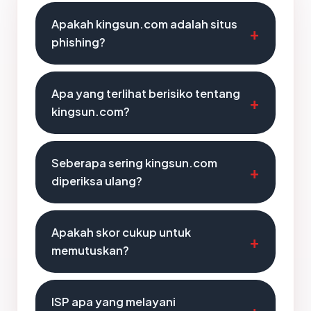
Apakah kingsun.com adalah situs
phishing?
Apa yang terlihat berisiko tentang
kingsun.com?
Seberapa sering kingsun.com
diperiksa ulang?
Apakah skor cukup untuk
memutuskan?
ISP apa yang melayani