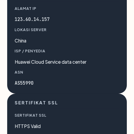
ALAMAT IP
123.60.14.157
LOKASI SERVER
China
ISP / PENYEDIA
Huawei Cloud Service data center
ASN
AS55990
SERTIFIKAT SSL
SERTIFIKAT SSL
HTTPS Valid