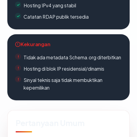
Hosting IPv4 yang stabil
Catatan RDAP publik tersedia
Kekurangan
Tidak ada metadata Schema.org diterbitkan
Hosting di blok IP residensial/dinamis
Sinyal teknis saja tidak membuktikan
kepemilikan
Pertanyaan Umum