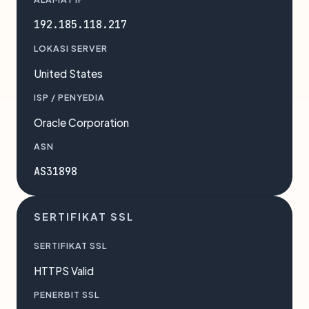
192.185.118.217
LOKASI SERVER
United States
ISP / PENYEDIA
Oracle Corporation
ASN
AS31898
SERTIFIKAT SSL
SERTIFIKAT SSL
HTTPS Valid
PENERBIT SSL