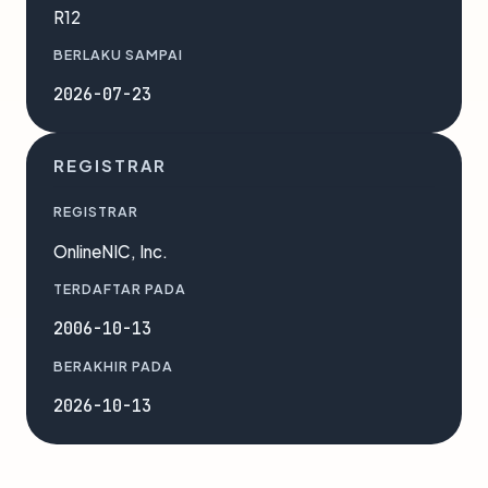
R12
BERLAKU SAMPAI
2026-07-23
REGISTRAR
REGISTRAR
OnlineNIC, Inc.
TERDAFTAR PADA
2006-10-13
BERAKHIR PADA
2026-10-13