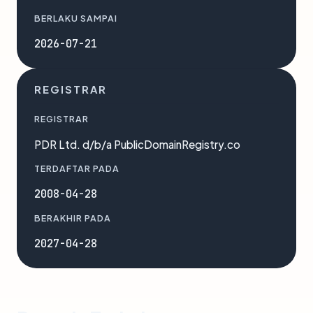
BERLAKU SAMPAI
2026-07-21
REGISTRAR
REGISTRAR
PDR Ltd. d/b/a PublicDomainRegistry.co
TERDAFTAR PADA
2008-04-28
BERAKHIR PADA
2027-04-28