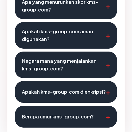
Apa yang menurunkan skor kms-
group.com?
Apakah kms-group.com aman
digunakan?
Negara mana yang menjalankan
kms-group.com?
Apakah kms-group.com dienkripsi?
Berapa umur kms-group.com?