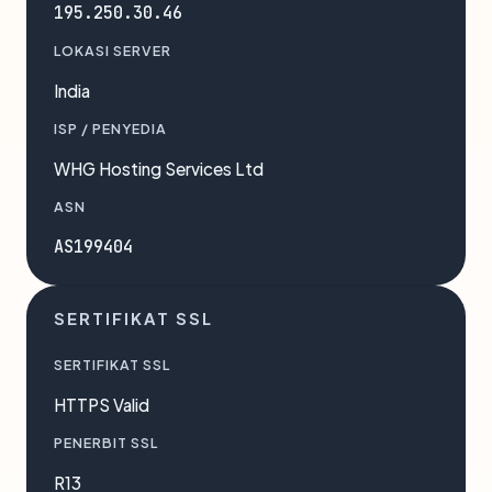
195.250.30.46
LOKASI SERVER
India
ISP / PENYEDIA
WHG Hosting Services Ltd
ASN
AS199404
SERTIFIKAT SSL
SERTIFIKAT SSL
HTTPS Valid
PENERBIT SSL
R13