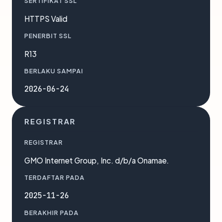
SERTIFIKAT SSL
HTTPS Valid
PENERBIT SSL
R13
BERLAKU SAMPAI
2026-06-24
REGISTRAR
REGISTRAR
GMO Internet Group, Inc. d/b/a Onamae.
TERDAFTAR PADA
2025-11-26
BERAKHIR PADA