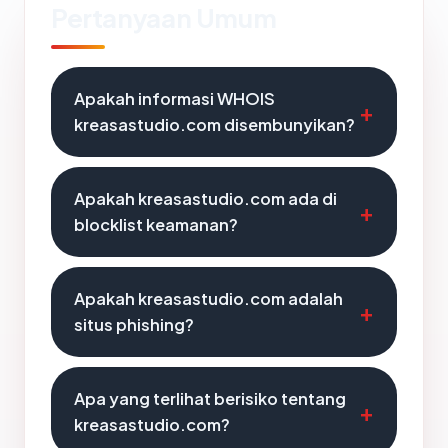
Pertanyaan Umum
Apakah informasi WHOIS
kreasastudio.com disembunyikan?
Apakah kreasastudio.com ada di
blocklist keamanan?
Apakah kreasastudio.com adalah
situs phishing?
Apa yang terlihat berisiko tentang
kreasastudio.com?