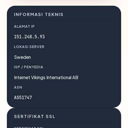
INFORMASI TEKNIS
ALAMAT IP
151.248.5.93
LOKASI SERVER
Sweden
ISP / PENYEDIA
Internet Vikings International AB
ASN
AS51747
SERTIFIKAT SSL