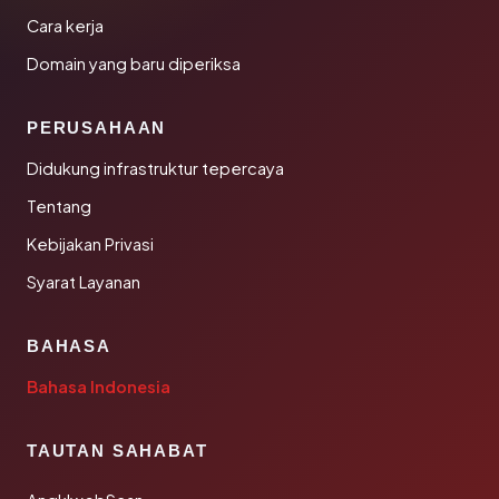
Cara kerja
Domain yang baru diperiksa
PERUSAHAAN
Didukung infrastruktur tepercaya
Tentang
Kebijakan Privasi
Syarat Layanan
BAHASA
Bahasa Indonesia
TAUTAN SAHABAT