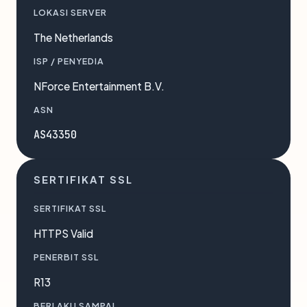
LOKASI SERVER
The Netherlands
ISP / PENYEDIA
NForce Entertainment B.V.
ASN
AS43350
SERTIFIKAT SSL
SERTIFIKAT SSL
HTTPS Valid
PENERBIT SSL
R13
BERLAKU SAMPAI