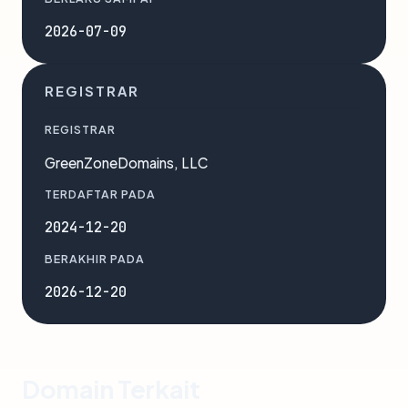
2026-07-09
REGISTRAR
REGISTRAR
GreenZoneDomains, LLC
TERDAFTAR PADA
2024-12-20
BERAKHIR PADA
2026-12-20
Domain Terkait