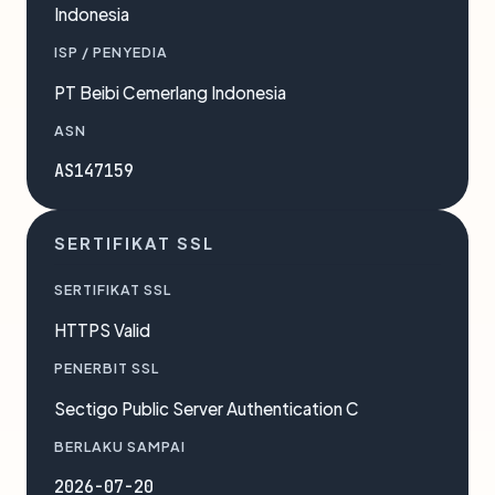
Indonesia
ISP / PENYEDIA
PT Beibi Cemerlang Indonesia
ASN
AS147159
SERTIFIKAT SSL
SERTIFIKAT SSL
HTTPS Valid
PENERBIT SSL
Sectigo Public Server Authentication C
BERLAKU SAMPAI
2026-07-20