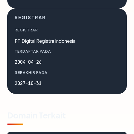
REGISTRAR
REGISTRAR
PT Digital Registra Indonesia
TERDAFTAR PADA
2004-04-26
BERAKHIR PADA
2027-10-31
Domain Terkait