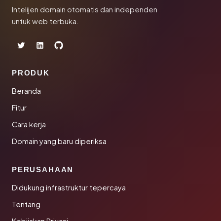
Intelijen domain otomatis dan independen
untuk web terbuka.
PRODUK
Beranda
Fitur
Cara kerja
Domain yang baru diperiksa
PERUSAHAAN
Didukung infrastruktur tepercaya
Tentang