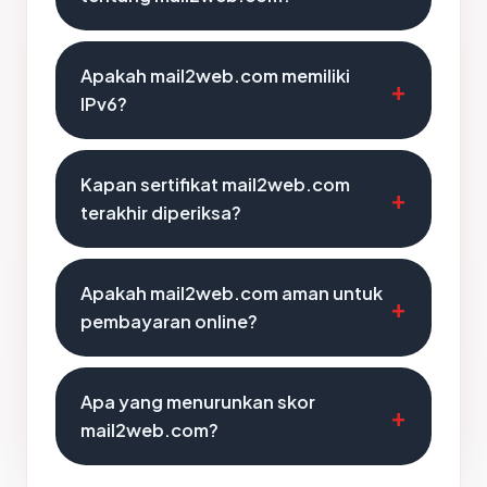
Apakah mail2web.com memiliki
IPv6?
Kapan sertifikat mail2web.com
terakhir diperiksa?
Apakah mail2web.com aman untuk
pembayaran online?
Apa yang menurunkan skor
mail2web.com?