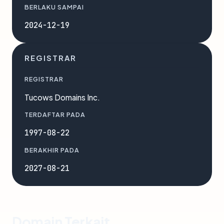
BERLAKU SAMPAI
2024-12-19
REGISTRAR
REGISTRAR
Tucows Domains Inc.
TERDAFTAR PADA
1997-08-22
BERAKHIR PADA
2027-08-21
Domain Terkait