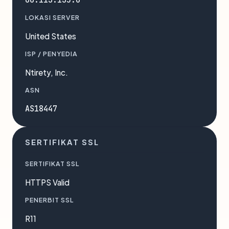
LOKASI SERVER
United States
ISP / PENYEDIA
Ntirety, Inc.
ASN
AS18447
SERTIFIKAT SSL
SERTIFIKAT SSL
HTTPS Valid
PENERBIT SSL
R11