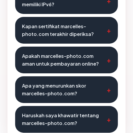
memiliki IPv6?
Kapan sertifikat marcelles-
photo.com terakhir diperiksa?
Apakah marcelles-photo.com
aman untuk pembayaran online?
Apa yang menurunkan skor
marcelles-photo.com?
Haruskah saya khawatir tentang
marcelles-photo.com?