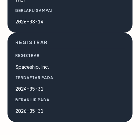
BERLAKU SAMPAI
2026-08-14
REGISTRAR
REGISTRAR
Spaceship, Inc.
TERDAFTAR PADA
2024-05-31
BERAKHIR PADA
2026-05-31