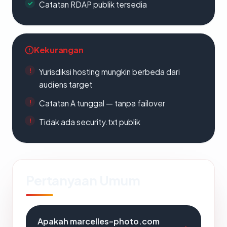
Catatan RDAP publik tersedia
Kekurangan
Yurisdiksi hosting mungkin berbeda dari
audiens target
Catatan A tunggal — tanpa failover
Tidak ada security.txt publik
Pertanyaan Umum
Apakah marcelles-photo.com