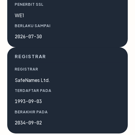
PENERBIT SSL
WE1
BERLAKU SAMPAI
2026-07-30
REGISTRAR
REGISTRAR
SafeNames Ltd.
TERDAFTAR PADA
1993-09-03
BERAKHIR PADA
2034-09-02