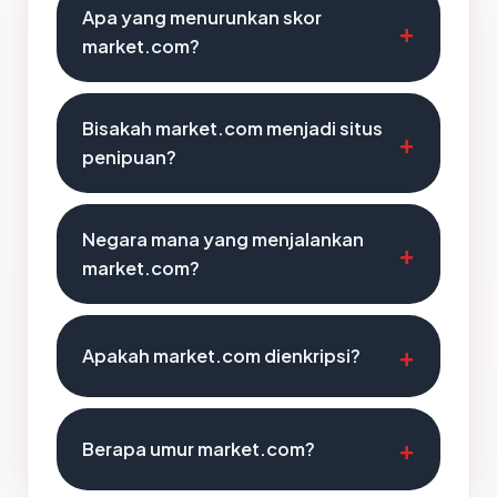
Apa yang menurunkan skor
market.com?
Bisakah market.com menjadi situs
penipuan?
Negara mana yang menjalankan
market.com?
Apakah market.com dienkripsi?
Berapa umur market.com?