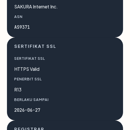
SAKURA Internet Inc.
ASN
AS9371
SERTIFIKAT SSL
SERTIFIKAT SSL
HTTPS Valid
PENERBIT SSL
R13
BERLAKU SAMPAI
2026-06-27
REGISTRAR