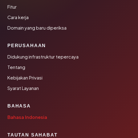
Fitur
Cara kerja
Domain yang baru diperiksa
PERUSAHAAN
Didukung infrastruktur tepercaya
Tentang
Kebijakan Privasi
Syarat Layanan
BAHASA
Bahasa Indonesia
TAUTAN SAHABAT