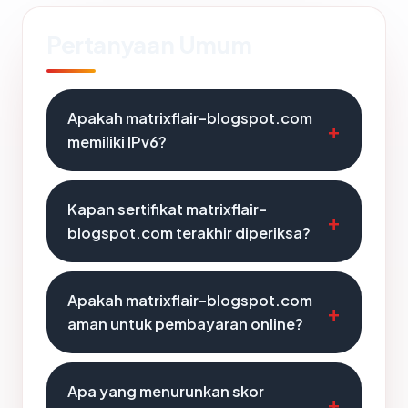
Pertanyaan Umum
Apakah matrixflair-blogspot.com
memiliki IPv6?
Kapan sertifikat matrixflair-
blogspot.com terakhir diperiksa?
Apakah matrixflair-blogspot.com
aman untuk pembayaran online?
Apa yang menurunkan skor