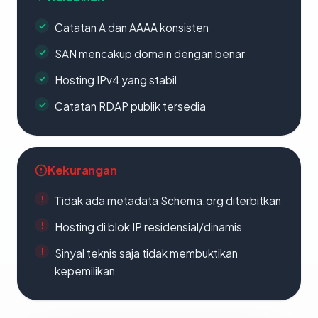
Catatan A dan AAAA konsisten
SAN mencakup domain dengan benar
Hosting IPv4 yang stabil
Catatan RDAP publik tersedia
Kekurangan
Tidak ada metadata Schema.org diterbitkan
Hosting di blok IP residensial/dinamis
Sinyal teknis saja tidak membuktikan
kepemilikan