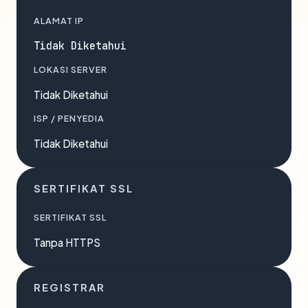
ALAMAT IP
Tidak Diketahui
LOKASI SERVER
Tidak Diketahui
ISP / PENYEDIA
Tidak Diketahui
SERTIFIKAT SSL
SERTIFIKAT SSL
Tanpa HTTPS
REGISTRAR