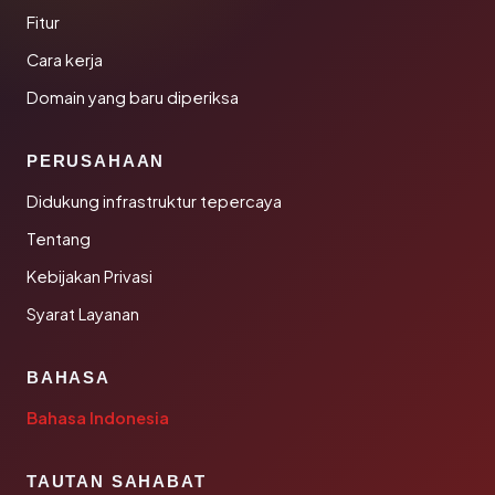
Fitur
Cara kerja
Domain yang baru diperiksa
PERUSAHAAN
Didukung infrastruktur tepercaya
Tentang
Kebijakan Privasi
Syarat Layanan
BAHASA
Bahasa Indonesia
TAUTAN SAHABAT