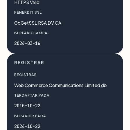
HTTPS Valid
PENERBIT SSL
GoGetSSL RSA DV CA
BERLAKU SAMPAI
2026-03-16
REGISTRAR
REGISTRAR
Web Commerce Communications Limited db
TERDAFTAR PADA
2010-10-22
BERAKHIR PADA
2026-10-22