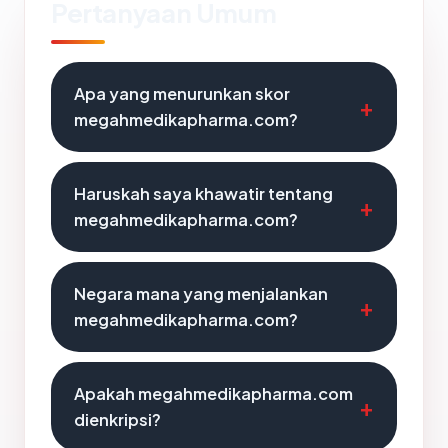
Pertanyaan Umum
Apa yang menurunkan skor
megahmedikapharma.com?
Haruskah saya khawatir tentang
megahmedikapharma.com?
Negara mana yang menjalankan
megahmedikapharma.com?
Apakah megahmedikapharma.com
dienkripsi?