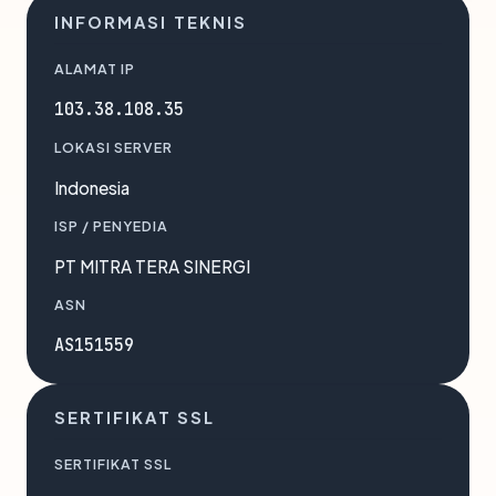
INFORMASI TEKNIS
ALAMAT IP
103.38.108.35
LOKASI SERVER
Indonesia
ISP / PENYEDIA
PT MITRA TERA SINERGI
ASN
AS151559
SERTIFIKAT SSL
SERTIFIKAT SSL