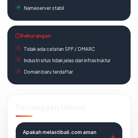
Nameserver stabil
Kekurangan
Tidak ada catatan SPF / DMARC
Industri situs tidak jelas dari infrastruktur
Domain baru terdaftar
Pertanyaan Umum
Apakah melastibali.com aman