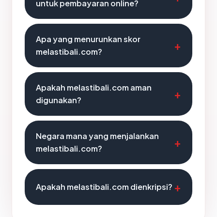
untuk pembayaran online?
Apa yang menurunkan skor
melastibali.com?
Apakah melastibali.com aman
digunakan?
Negara mana yang menjalankan
melastibali.com?
Apakah melastibali.com dienkripsi?