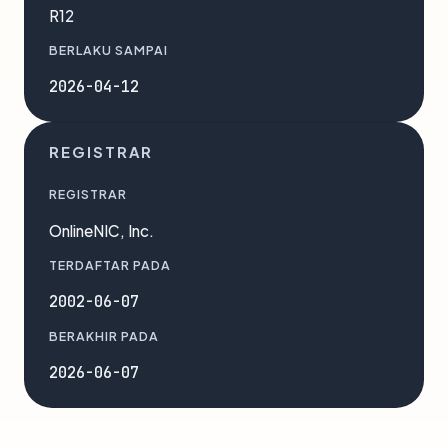
R12
BERLAKU SAMPAI
2026-04-12
REGISTRAR
REGISTRAR
OnlineNIC, Inc.
TERDAFTAR PADA
2002-06-07
BERAKHIR PADA
2026-06-07