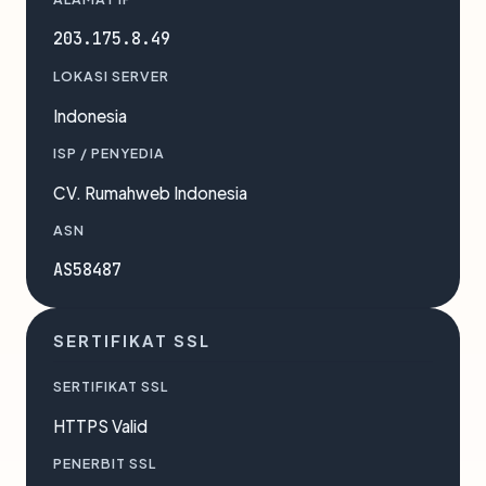
203.175.8.49
LOKASI SERVER
Indonesia
ISP / PENYEDIA
CV. Rumahweb Indonesia
ASN
AS58487
SERTIFIKAT SSL
SERTIFIKAT SSL
HTTPS Valid
PENERBIT SSL