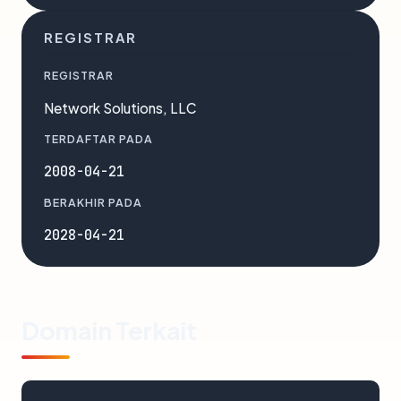
REGISTRAR
REGISTRAR
Network Solutions, LLC
TERDAFTAR PADA
2008-04-21
BERAKHIR PADA
2028-04-21
Domain Terkait