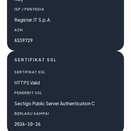
ISP / PENYEDIA
Register.IT S.p.A
ASN
AS39729
SERTIFIKAT SSL
SERTIFIKAT SSL
HTTPS Valid
PENERBIT SSL
Sectigo Public Server Authentication C
BERLAKU SAMPAI
2026-10-26