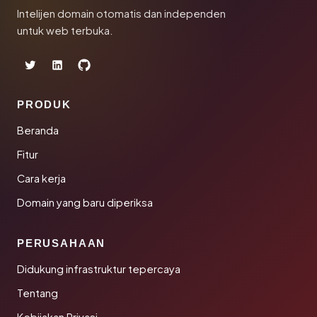
Intelijen domain otomatis dan independen
untuk web terbuka.
PRODUK
Beranda
Fitur
Cara kerja
Domain yang baru diperiksa
PERUSAHAAN
Didukung infrastruktur tepercaya
Tentang