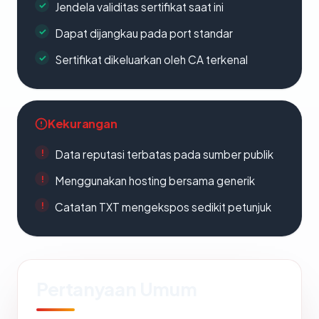
Jendela validitas sertifikat saat ini
Dapat dijangkau pada port standar
Sertifikat dikeluarkan oleh CA terkenal
Kekurangan
Data reputasi terbatas pada sumber publik
Menggunakan hosting bersama generik
Catatan TXT mengekspos sedikit petunjuk
Pertanyaan Umum