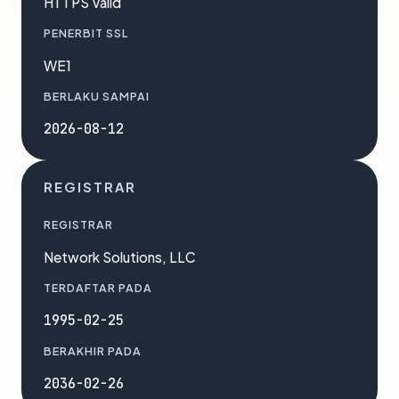
HTTPS Valid
PENERBIT SSL
WE1
BERLAKU SAMPAI
2026-08-12
REGISTRAR
REGISTRAR
Network Solutions, LLC
TERDAFTAR PADA
1995-02-25
BERAKHIR PADA
2036-02-26