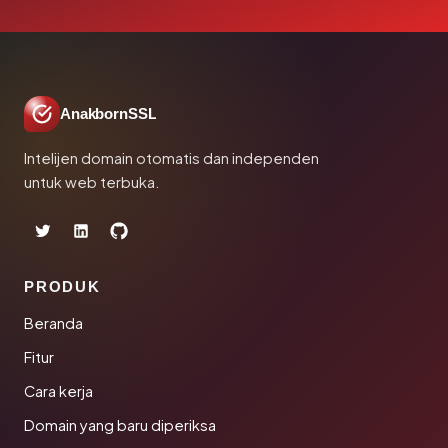
AnakbornSSL
Intelijen domain otomatis dan independen
untuk web terbuka.
PRODUK
Beranda
Fitur
Cara kerja
Domain yang baru diperiksa