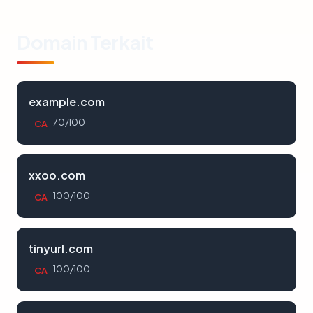
Domain Terkait
example.com
70/100
CA
xxoo.com
100/100
CA
tinyurl.com
100/100
CA