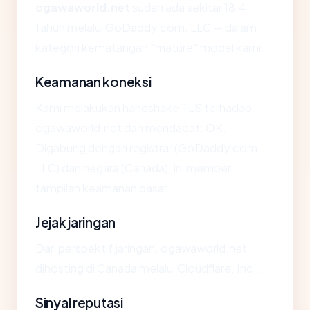
ogawaworld.net
sudah ada sekitar 18.4
tahun melalui GoDaddy.com, LLC — dalam
kategori kematangan "mature" model kami.
Keamanan koneksi
Kami melakukan handshake TLS terhadap
ogawaworld.net dan mendapat: OK.
Digabung dengan registrar (GoDaddy.com,
LLC) dan negara (Canada), ini memberi
tampilan keamanan dasar.
Jejak jaringan
Dari perspektif jaringan, ogawaworld.net
dihosting di Canada melalui Cloudflare, Inc..
Sinyal reputasi