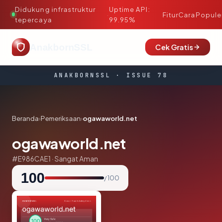
Didukung infrastruktur
Uptime API:
·
Fitur
Cara
Popule
tepercaya
99.95%
AnakbornSSL
Cek Gratis
ANAKBORNSSL · ISSUE 78
Beranda
›
Pemeriksaan
›
ogawaworld.net
ogawaworld.net
#E986CAE1 · Sangat Aman
100
/ 100