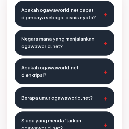
Apakah ogawaworld.net dapat
dipercaya sebagai bisnis nyata?
Negara mana yang menjalankan
ogawaworld.net?
Apakah ogawaworld.net
dienkripsi?
Berapa umur ogawaworld.net?
Siapa yang mendaftarkan
ogawaworld.net?