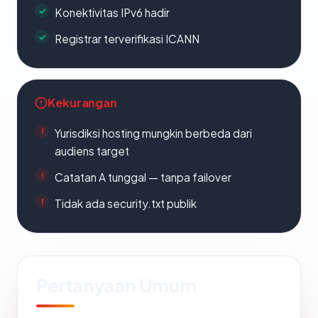
Konektivitas IPv6 hadir
Registrar terverifikasi ICANN
Kekurangan
Yurisdiksi hosting mungkin berbeda dari
audiens target
Catatan A tunggal — tanpa failover
Tidak ada security.txt publik
Pertanyaan Umum