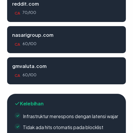
reddit.com
70/100
CA
nasarigroup.com
60/100
CA
gmvaluta.com
60/100
CA
Kelebihan
Infrastruktur merespons dengan latensi wajar
Tidak ada hits otomatis pada blocklist