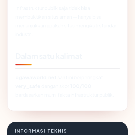
Infrastruktur publik saja tidak bisa
membuktikan situs aman — hanya bisa
menunjukkan apakah situs mengikuti standar
industri.
Dalam satu kalimat
ogawaworld.net
saat ini berperingkat
very_safe
dengan skor
100/100
,
berdasarkan murni fakta infrastruktur publik.
INFORMASI TEKNIS