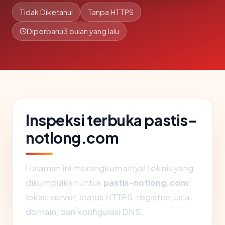
Tidak Diketahui
Tanpa HTTPS
Diperbarui
3 bulan yang lalu
Inspeksi terbuka pastis-
notlong.com
Halaman ini merangkum sinyal teknis yang
dikumpulkan untuk
pastis-notlong.com
:
lokasi server, status HTTPS, registrar, usia
domain, dan konfigurasi DNS.