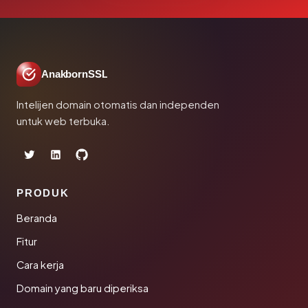
AnakbornSSL
Intelijen domain otomatis dan independen
untuk web terbuka.
PRODUK
Beranda
Fitur
Cara kerja
Domain yang baru diperiksa