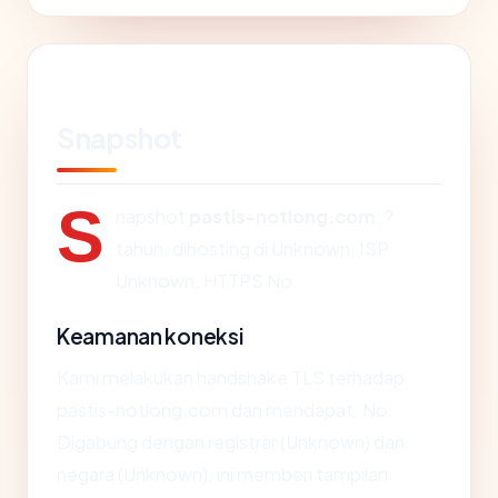
Snapshot
S
napshot
pastis-notlong.com
: ?
tahun, dihosting di Unknown, ISP
Unknown, HTTPS No.
Keamanan koneksi
Kami melakukan handshake TLS terhadap
pastis-notlong.com dan mendapat: No.
Digabung dengan registrar (Unknown) dan
negara (Unknown), ini memberi tampilan