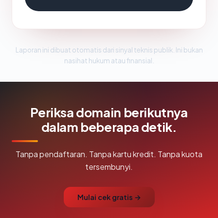
Laporan ini dibuat otomatis dari sinyal teknis publik. Ini bukan
nasihat hukum atau finansial.
Periksa domain berikutnya
dalam beberapa detik.
Tanpa pendaftaran. Tanpa kartu kredit. Tanpa kuota
tersembunyi.
Mulai cek gratis →