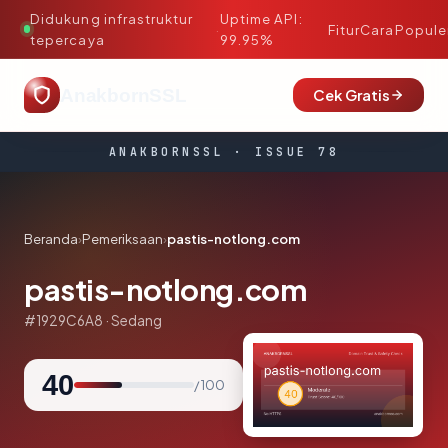
Didukung infrastruktur
Uptime API:
·
Fitur
Cara
Popule
tepercaya
99.95%
AnakbornSSL
Cek Gratis
ANAKBORNSSL · ISSUE 78
Beranda
›
Pemeriksaan
›
pastis-notlong.com
pastis-notlong.com
#1929C6A8 · Sedang
40
/ 100