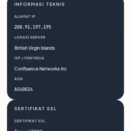
INFORMASI TEKNIS
ALAMAT IP
208.91.197.195
LOKASI SERVER
British Virgin Islands
ISP / PENYEDIA
Confluence Networks Inc
ASN
AS40034
SERTIFIKAT SSL
SERTIFIKAT SSL