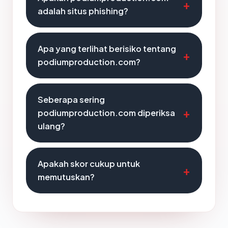
adalah situs phishing?
Apa yang terlihat berisiko tentang
podiumproduction.com?
Seberapa sering
podiumproduction.com diperiksa
ulang?
Apakah skor cukup untuk
memutuskan?