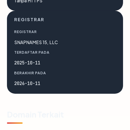
Tanpa HTTPS
REGISTRAR
REGISTRAR
SNAPNAMES 15, LLC
TERDAFTAR PADA
2025-10-11
BERAKHIR PADA
2026-10-11
Domain Terkait