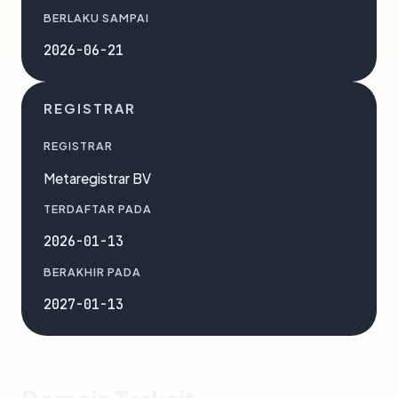
BERLAKU SAMPAI
2026-06-21
REGISTRAR
REGISTRAR
Metaregistrar BV
TERDAFTAR PADA
2026-01-13
BERAKHIR PADA
2027-01-13